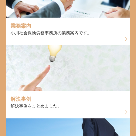
業務案内
小川社会保険労務事務所の業務案内です。
解決事例
解決事例をまとめました。