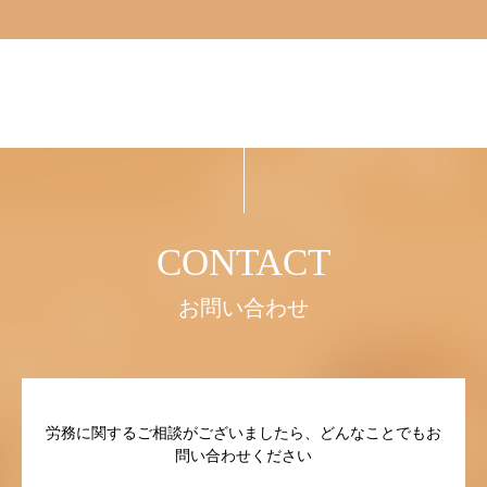
お問い合わせ
労務に関するご相談がございましたら、どんなことでもお
問い合わせください