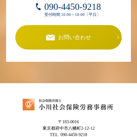
090-4450-9218
受付時間 10:00～18:00〔平日〕
お問い合わせ
〒183-0016
東京都府中市八幡町2-12-12
TEL. 090-4450-9218