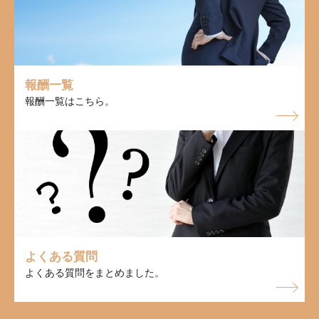
報酬一覧
報酬一覧はこちら。
よくある質問
よくある質問をまとめました。