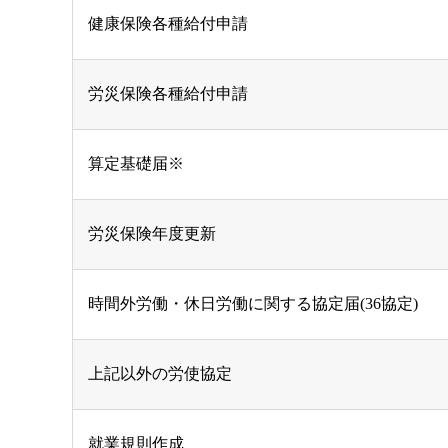
健康保険各種給付申請
労災保険各種給付申請
算定基礎届※
労災保険年度更新
時間外労働・休日労働に関する協定届(36協定)
上記以外の労使協定
就業規則作成