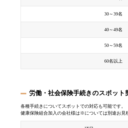
30～39名
40～49名
50～59名
60名以上
労働・社会保険手続きのスポット
各種手続きについてスポットでの対応も可能です。
健康保険組合加入の会社様は※については別途お見