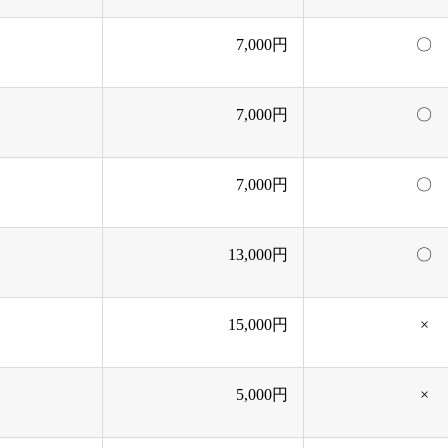
7,000円
〇
7,000円
〇
7,000円
〇
13,000円
〇
15,000円
×
5,000円
×