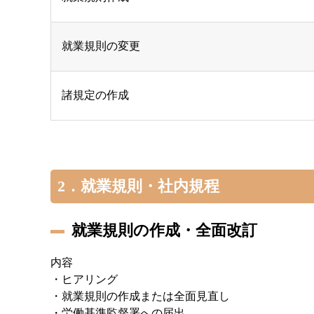
就業規則の変更
諸規定の作成
2．就業規則・社内規程
就業規則の作成・全面改訂
内容
・ヒアリング
・就業規則の作成または全面見直し
・労働基準監督署への届出