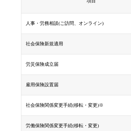
項目
人事・労務相談(ご訪問、オンライン)
社会保険新規適用
労災保険成立届
雇用保険設置届
社会保険関係変更手続(移転・変更)※
労働保険関係変更手続(移転・変更)