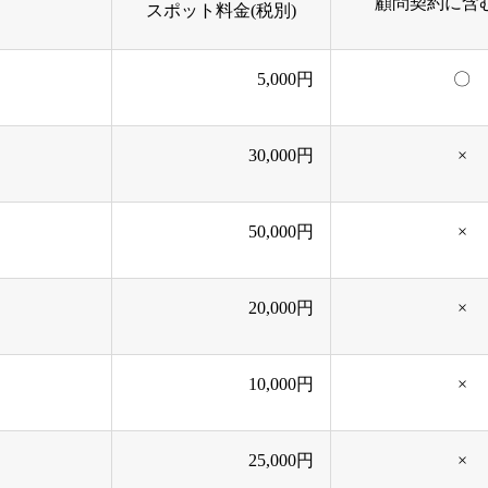
顧問契約に含
スポット料金(税別)
5,000円
〇
30,000円
×
50,000円
×
20,000円
×
10,000円
×
25,000円
×