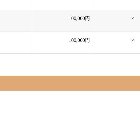
100,000円
×
100,000円
×