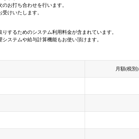
次のお打ち合わせを行います。
お受けいたします。
取りするためのシステム利用料金が含まれています。
理システムや給与計算機能もお使い頂けます。
月額(税別)