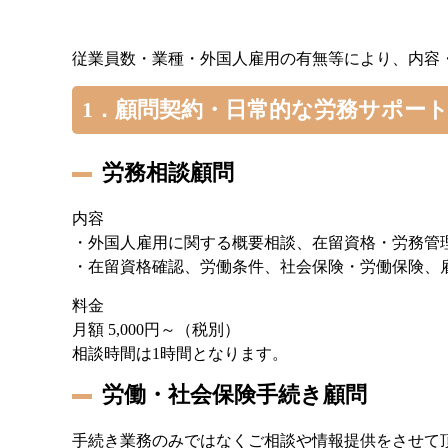
従業員数・業種・外国人雇用の有無等により、内容
1．顧問契約・日常的な労務サポー
労務相談顧問
内容
・外国人雇用に関する概要相談、在留資格・労務管
・在留資格確認、労働条件、社会保険・労働保険、
料金
月額 5,000円～（税別）
相談時間は1時間となります。
労働・社会保険手続き顧問
手続き業務のみではなくご相談や情報提供をさせて