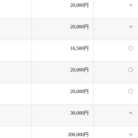
20,000円
×
20,000円
×
16,500円
〇
20,000円
〇
20,000円
〇
30,000円
×
200,000円
×