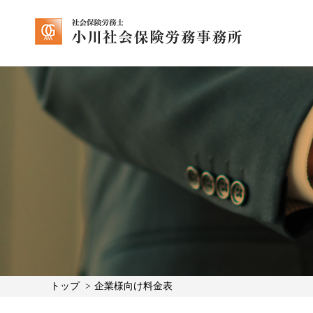
トップ
企業様向け料金表