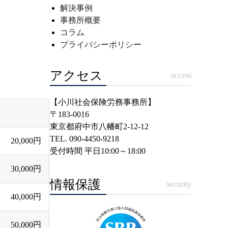
解決事例
事務所概要
コラム
プライバシーポリシー
アクセス
access
【小川社会保険労務事務所】
〒183-0016
東京都府中市八幡町2-12-12
TEL. 090-4450-9218
20,000円
受付時間 平日10:00～18:00
30,000円
情報保護
security
40,000円
50,000円