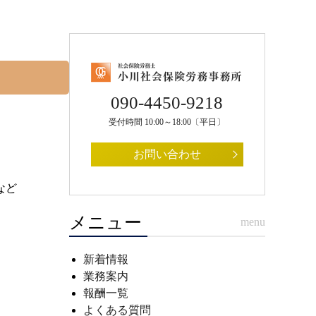
090-4450-9218
受付時間 10:00～18:00〔平日〕
お問い合わせ
など
メニュー
menu
新着情報
業務案内
報酬一覧
よくある質問