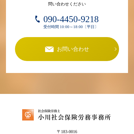
問い合わせください
090-4450-9218
受付時間 10:00～18:00〔平日〕
お問い合わせ
〒183-0016