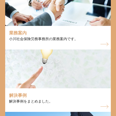
業務案内
小川社会保険労務事務所の業務案内です。
解決事例
解決事例をまとめました。