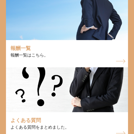
報酬一覧
報酬一覧はこちら。
よくある質問
よくある質問をまとめました。