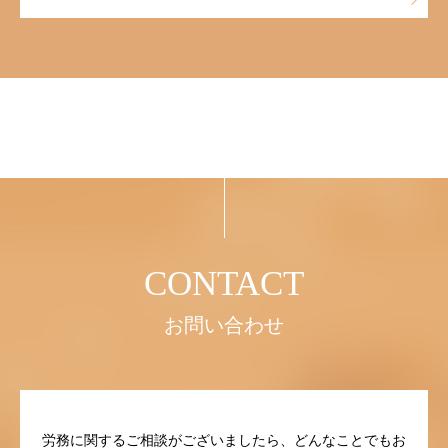
お問い合わせ
労務に関するご相談がございましたら、どんなことでもお